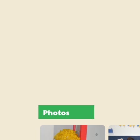
Photos