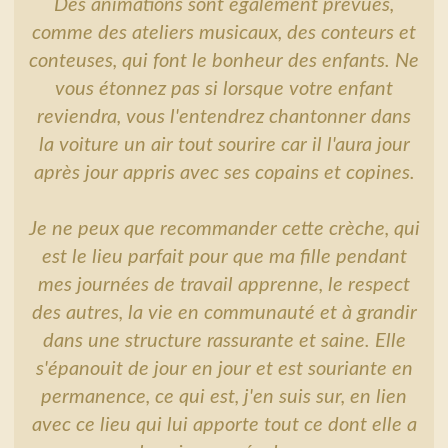
Des animations sont également prévues,
comme des ateliers musicaux, des conteurs et
conteuses, qui font le bonheur des enfants. Ne
vous étonnez pas si lorsque votre enfant
reviendra, vous l'entendrez chantonner dans
la voiture un air tout sourire car il l'aura jour
après jour appris avec ses copains et copines.
Je ne peux que recommander cette crèche, qui
est le lieu parfait pour que ma fille pendant
mes journées de travail apprenne, le respect
des autres, la vie en communauté et à grandir
dans une structure rassurante et saine. Elle
s'épanouit de jour en jour et est souriante en
permanence, ce qui est, j'en suis sur, en lien
avec ce lieu qui lui apporte tout ce dont elle a