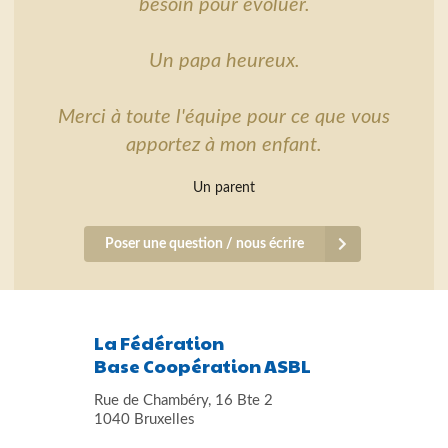
besoin pour évoluer.
Un papa heureux.
Merci à toute l'équipe pour ce que vous
apportez à mon enfant.
Un parent
Poser une question / nous écrire
La Fédération
Base Coopération ASBL
Rue de Chambéry, 16 Bte 2
1040 Bruxelles