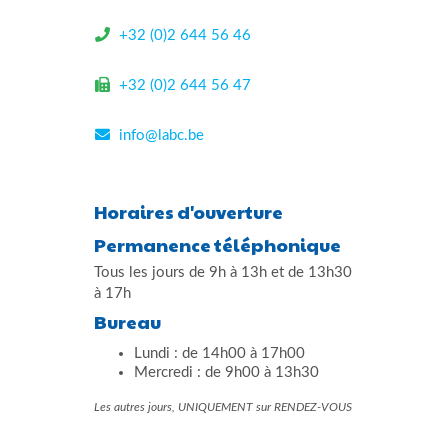
+32 (0)2 644 56 46
+32 (0)2 644 56 47
info@labc.be
Horaires d'ouverture
Permanence téléphonique
Tous les jours de 9h à 13h et de 13h30
à 17h
Bureau
Lundi : de 14h00 à 17h00
Mercredi : de 9h00 à 13h30
Les autres jours, UNIQUEMENT sur RENDEZ-VOUS