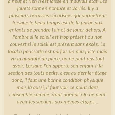
à neuf et rien n'est laissé en mauvais état. Les
jouets sont en nombre et variés. Il y a
plusieurs terrasses sécurisées qui permettent
lorsque le beau temps est de la partie aux
enfants de prendre l'air et de jouer dehors. A
l'ombre si le soleil est trop présent ou non
couvert si le soleil est présent sans excès. Le
local à poussette est parfois un peu juste mais
vu la quantité de pièce, on ne peut pas tout
avoir. Lorsque l'on apporte son enfant à la
section des touts petits, c'est au dernier étage
donc, il faut une bonne condition physique
mais là aussi, il faut voir ce point dans
l'ensemble comme étant normal. On ne peut
avoir les sections aux mêmes étages...