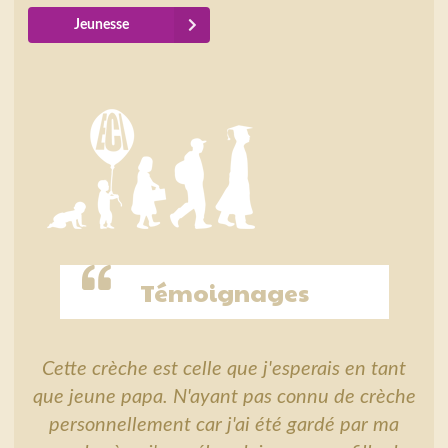
Jeunesse
Témoignages
Cette crèche est celle que j'esperais en tant
que jeune papa. N'ayant pas connu de crèche
personnellement car j'ai été gardé par ma