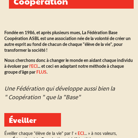
Coopération
Fondée en 1986, et après plusieurs mues, La Fédération Base
Coopération ASBL est une association née de la volonté de créer un
autre esprit au fond de chacun de chaque "élève de la vie", pour
transformer la société !
Nous cherchons donc à changer le monde en aidant chaque individu
à évoluer par
l’ECI
... et ceci en adaptant notre méthode à chaque
groupe d’âge par
FLUS
.
Une Fédération qui développe aussi bien la
" Coopération " que la "Base"
Éveiller
Éveiller chaque "élève de la vie" par l’ «
ECI
... » à nos valeurs,