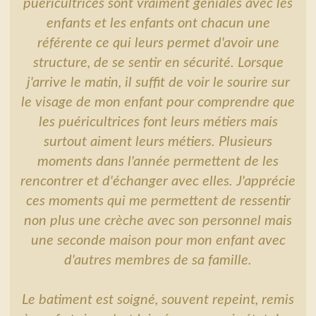
puéricultrices sont vraiment géniales avec les
enfants et les enfants ont chacun une
référente ce qui leurs permet d'avoir une
structure, de se sentir en sécurité. Lorsque
j'arrive le matin, il suffit de voir le sourire sur
le visage de mon enfant pour comprendre que
les puéricultrices font leurs métiers mais
surtout aiment leurs métiers. Plusieurs
moments dans l'année permettent de les
rencontrer et d'échanger avec elles. J'apprécie
ces moments qui me permettent de ressentir
non plus une crèche avec son personnel mais
une seconde maison pour mon enfant avec
d'autres membres de sa famille.
Le batiment est soigné, souvent repeint, remis