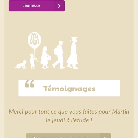
Jeunesse
Témoignages
Merci pour tout ce que vous faites pour Martin
le jeudi à l'étude !