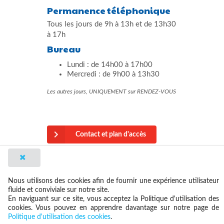
Permanence téléphonique
Tous les jours de 9h à 13h et de 13h30
à 17h
Bureau
Lundi : de 14h00 à 17h00
Mercredi : de 9h00 à 13h30
Les autres jours, UNIQUEMENT sur RENDEZ-VOUS
Contact et plan d'accès
made by outwares
Nous utilisons des cookies afin de fournir une expérience utilisateur
fluide et conviviale sur notre site.
En naviguant sur ce site, vous acceptez la Politique d'utilisation des
cookies. Vous pouvez en apprendre davantage sur notre page de
Politique d'utilisation des cookies
.