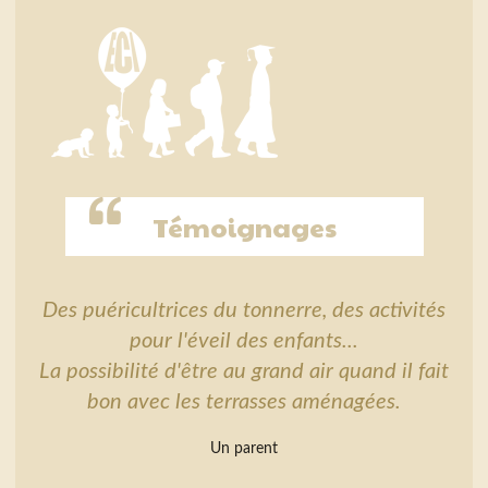
Témoignages
Des puéricultrices du tonnerre, des activités
pour l'éveil des enfants...
La possibilité d'être au grand air quand il fait
bon avec les terrasses aménagées.
Un parent