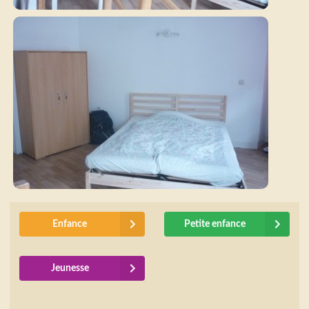
Enfance
Petite enfance
Jeunesse