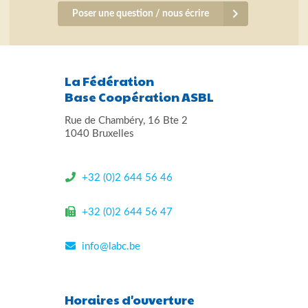
Poser une question / nous écrire
La Fédération
Base Coopération ASBL
Rue de Chambéry, 16 Bte 2
1040 Bruxelles
+32 (0)2 644 56 46
+32 (0)2 644 56 47
info@labc.be
Horaires d'ouverture