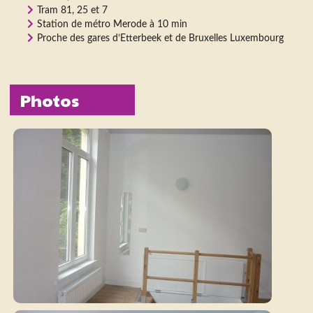
Tram 81, 25 et 7
Station de métro Merode à 10 min
Proche des gares d’Etterbeek et de Bruxelles Luxembourg
Photos