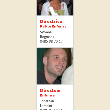
Directrice
Petite Enfance
Sylvana
Rogmans
0485 98 70 17
Directeur
Enfance
Jonathan
Lamblot