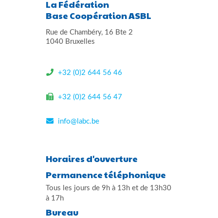
La Fédération
Base Coopération ASBL
Rue de Chambéry, 16 Bte 2
1040 Bruxelles
+32 (0)2 644 56 46
+32 (0)2 644 56 47
info@labc.be
Horaires d'ouverture
Permanence téléphonique
Tous les jours de 9h à 13h et de 13h30
à 17h
Bureau