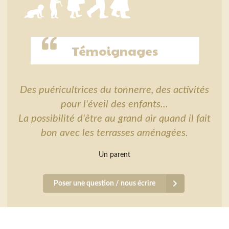
Témoignages
Des puéricultrices du tonnerre, des activités
pour l'éveil des enfants...
La possibilité d'être au grand air quand il fait
bon avec les terrasses aménagées.
Un parent
Poser une question / nous écrire