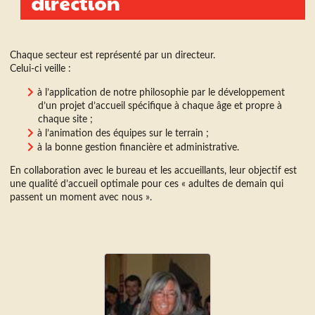
direction
Chaque secteur est représenté par un directeur.
Celui-ci veille :
à l’application de notre philosophie par le développement
d’un projet d’accueil spécifique à chaque âge et propre à
chaque site ;
à l’animation des équipes sur le terrain ;
à la bonne gestion financière et administrative.
En collaboration avec le bureau et les accueillants, leur objectif est
une qualité d’accueil optimale pour ces « adultes de demain qui
passent un moment avec nous ».