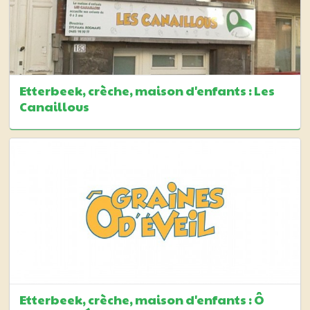
Etterbeek, crèche, maison d'enfants : Les
Canaillous
Etterbeek, crèche, maison d'enfants : Ô