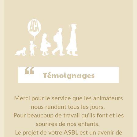
Témoignages
Merci pour le service que les animateurs
nous rendent tous les jours.
Pour beaucoup de travail qu'ils font et les
sourires de nos enfants.
Le projet de votre ASBL est un avenir de