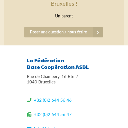
Bruxelles !
Un parent
Poser une question / nous écrire
La Fédération
Base Coopération ASBL
Rue de Chambéry, 16 Bte 2
1040 Bruxelles
+32 (0)2 644 56 46
+32 (0)2 644 56 47