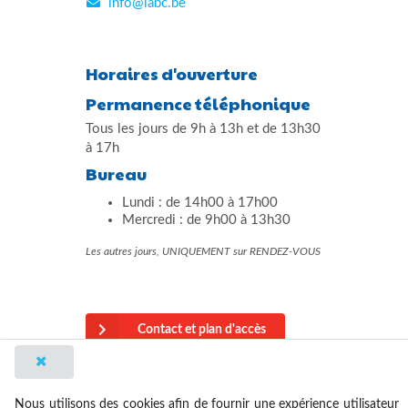
info@labc.be
Horaires d'ouverture
Permanence téléphonique
Tous les jours de 9h à 13h et de 13h30
à 17h
Bureau
Lundi : de 14h00 à 17h00
Mercredi : de 9h00 à 13h30
Les autres jours, UNIQUEMENT sur RENDEZ-VOUS
Contact et plan d'accès
made by outwares
Nous utilisons des cookies afin de fournir une expérience utilisateur