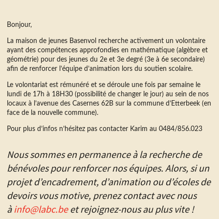
Bonjour,
La maison de jeunes Basenvol recherche activement un volontaire
ayant des compétences approfondies en mathématique (algèbre et
géométrie) pour des jeunes du 2e et 3e degré (3e à 6e secondaire)
afin de renforcer l’équipe d’animation lors du soutien scolaire.
Le volontariat est rémunéré et se déroule une fois par semaine le
lundi de 17h à 18H30 (possibilité de changer le jour) au sein de nos
locaux à l’avenue des Casernes 62B sur la commune d’Etterbeek (en
face de la nouvelle commune).
Pour plus d’infos n’hésitez pas contacter Karim au 0484/856.023
Nous sommes en permanence à la recherche de
bénévoles pour renforcer nos équipes. Alors, si un
projet d’encadrement, d’animation ou d’écoles de
devoirs vous motive, prenez contact avec nous
à
info@labc.be
et rejoignez-nous au plus vite !