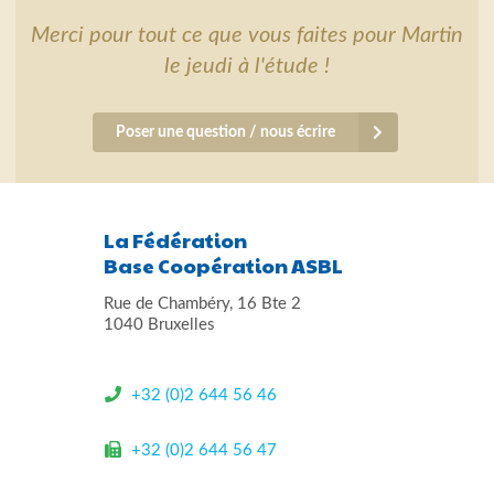
Merci pour tout ce que vous faites pour Martin
le jeudi à l'étude !
Poser une question / nous écrire
La Fédération
Base Coopération ASBL
Rue de Chambéry, 16 Bte 2
1040 Bruxelles
+32 (0)2 644 56 46
+32 (0)2 644 56 47