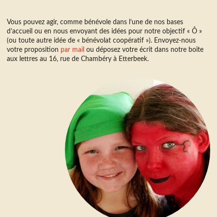
Vous pouvez agir, comme bénévole dans l’une de nos bases
d’accueil ou en nous envoyant des idées pour notre objectif « Ô »
(ou toute autre idée de « bénévolat coopératif »). Envoyez-nous
votre proposition
par mail
ou déposez votre écrit dans notre boîte
aux lettres au 16, rue de Chambéry à Etterbeek.