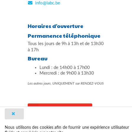
info@labc.be
Horaires d'ouverture
Permanence téléphonique
Tous les jours de 9h à 13h et de 13h30
à 17h
Bureau
Lundi : de 14h00 à 17h00
Mercredi : de 9h00 à 13h30
Les autres jours, UNIQUEMENT sur RENDEZ-VOUS
Contact et plan d'accès
made by outwares
Nous utilisons des cookies afin de fournir une expérience utilisateur