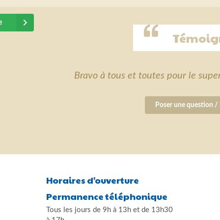
e
Témoig
Bravo à tous et toutes pour le supe
Poser une question / 
Horaires d'ouverture
Permanence téléphonique
Tous les jours de 9h à 13h et de 13h30